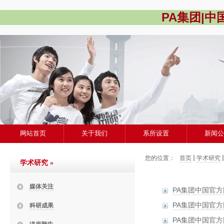
PA集团|
网站首页
关于我们
系所设置
新闻
您的位置：
首页
学术研究
学术研究
»
媒体关注
PA集团中国官
PA集团中国官
科研成果
PA集团中国官