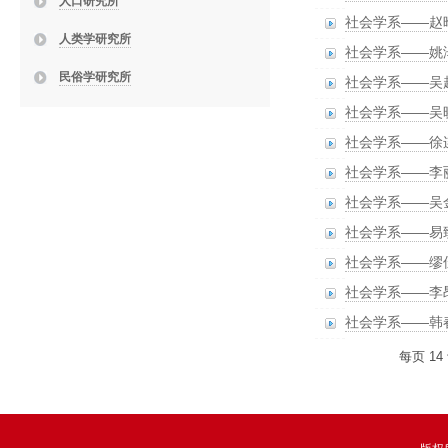
人口研究所
社会学系——赵
人类学研究所
社会学系——姚
民俗学研究所
社会学系——吴
社会学系——吴
社会学系——徐
社会学系——李
社会学系——吴
社会学系——易
社会学系——缪
社会学系——李
社会学系——韩
每页
14