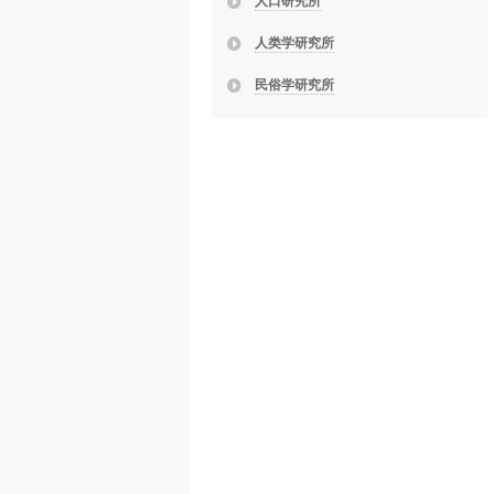
人口研究所
人类学研究所
民俗学研究所