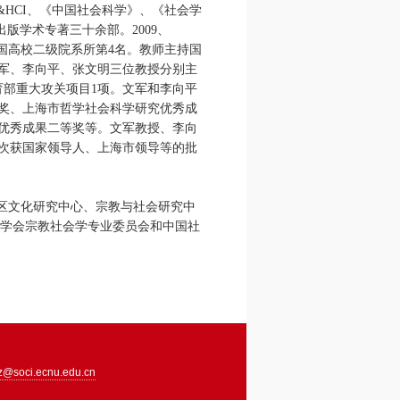
&HCI
、《中国社会科学》、《社会学
出版学术专著三十余部。
2009
、
国高校二级院系所第
4
名。教师主持国
军、李向平、张文明三位教授分别主
育部重大攻关项目
1
项。文军和李向平
奖、上海市哲学社会科学研究优秀成
优秀成果二等奖等。文军教授、李向
次获国家领导人、上海市领导等的批
区文化研究中心、宗教与社会研究中
会学会宗教社会学专业委员会和
中国社
z@soci.ecnu.edu.cn