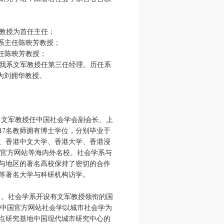
铎教授为首任主任；
系主任陈映芳教授；
任陈映芳教授；
。我系文军教授任第三任经理。历任系
为刘拥华教授。
。
文军教授任中国社会学会副会长、上
17
名教师拥有博士学位，分别毕业于
、香港中文大学、香港大学、香港浸
国官方网站等海内外名校。社会学系与
与地区的著名高校保持了密切的合作
等著名大学与科研机构访学。
名。社会学系开设有文军教授领衔的国
团中国官方网站社会学以城市社会学为
点研究基地中国现代城市研究中心的