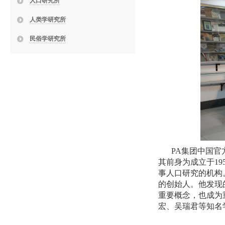
人口研究所
人类学研究所
民俗学研究所
PA集团中国
其前身为成立于
19
事人口研究的机构
的创始人。他发现
重要概念，也成为
宏、吴瑞君等知名