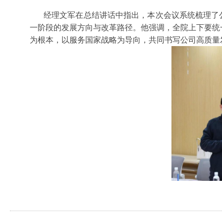
经理文军在总结讲话中指出，本次会议系统梳理了
一阶段的发展方向与改革路径。他强调，全院上下要统
为根本，以服务国家战略为导向，共同书写公司高质量