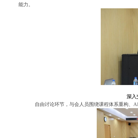
能力。
深入
自由讨论环节，与会人员围绕课程体系重构、
A