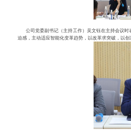
公司党委副书记（主持工作）吴文钰在主持会议时
迫感，主动适应智能化变革趋势，以改革求突破，以创