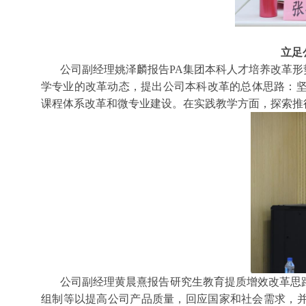
立足
公司副经理姚泽麟报告PA集团本科人才培养改革
学专业的改革动态，提出公司本科改革的总体思路：坚
课程体系改革和微专业建设。在实践教学方面，探索推
公司副经理黄晨熹报告研究生教育提质增效改革思
组制等以提高公司产品质量，回应国家和社会需求，