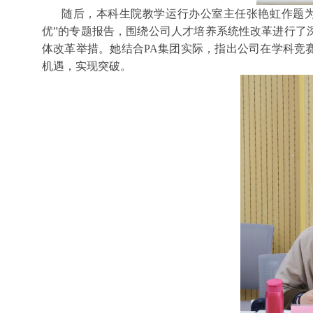
随后，本科生院教学运行办公室主任张艳虹作题为
优”的专题报告，围绕公司人才培养系统性改革进行了
体改革举措。她结合PA集团实际，指出公司在学科竞
机遇，实现突破。