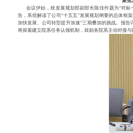
聚焦
会议伊始，校发展规划部副部长陈佳作题为“对标一
告，系统解读了公司“十五五”发展规划纲要的总体框
加快发展、公司转型提升加速”三期叠加的挑战。报告
将探索建立院系任务认领机制，鼓励各院系主动对接与