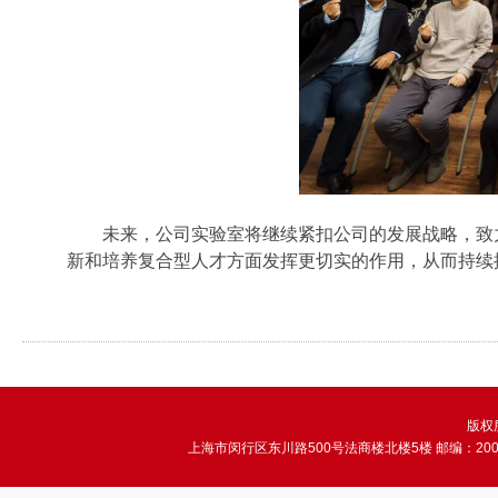
未来，公司实验室将继续紧扣公司的发展战略，致
新和培养复合型人才方面发挥更切实的作用，从而持续
版权所
上海市闵行区东川路500号法商楼北楼5楼 邮编：200241 电