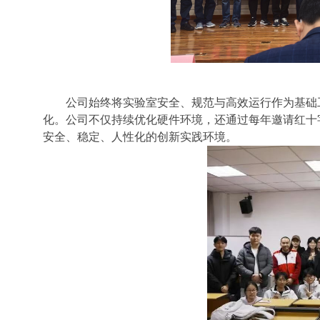
公司始终将实验室安全、规范与高效运行作为基础
化。
公司不仅
持续优化硬件环境
，还通过每年
邀请红十
安全、稳定、人性化的创新实践环境。