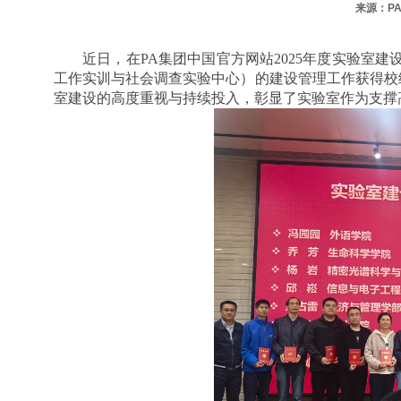
来源：P
近日，在PA集团中国官方网站2025年度实验室
工作实训与社会调查实验中心）的建设管理工作获得校
室建设的高度重视与持续投入，彰显了实验室作为支撑