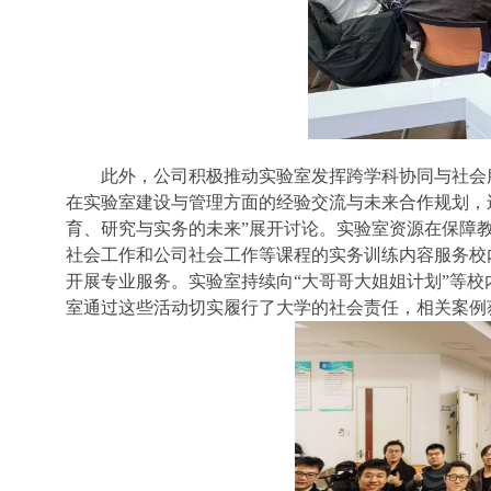
此外，公司积极推动实验室发挥跨学科协同与社会
在实验室建设与管理方面的经验交流与未来合作规划，
育、研究与实务的未来”展开讨论。实验室资源在保障
社会工作和公司社会工作等课程的实务训练内容服务校
开展专业服务。实验室
持续向“大哥哥大姐姐计划”等
室通过这些活动
切实履行了大学的社会责任
，相关案例