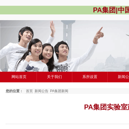
PA集团|
网站首页
关于我们
系所设置
新闻
您的位置：
首页
新闻公告
PA集团新闻
PA集团实验