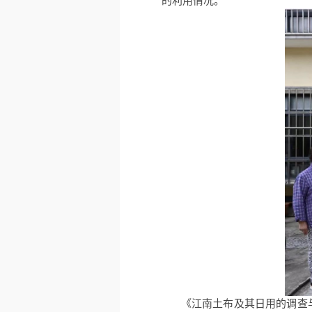
的利用情况。
《江南土布及其日用的调查