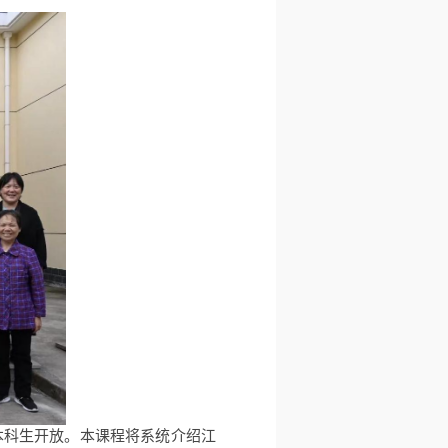
本科生开放。本课程将系统介绍江