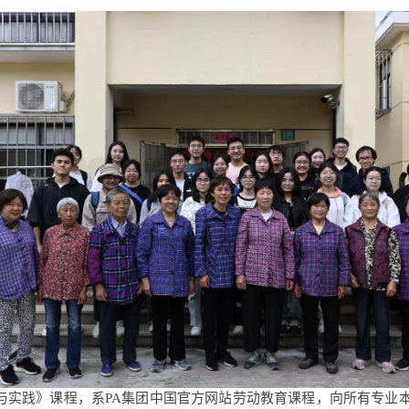
与实践》课程，系PA集团中国官方网站劳动教育课程，向所有专业