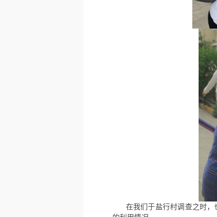
在我们于盐行村调查之时，