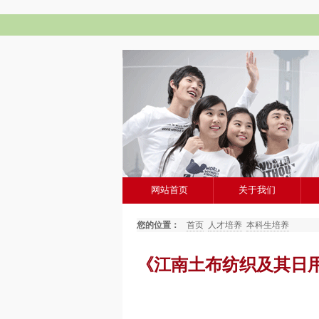
网站首页
关于我们
您的位置：
首页
人才培养
本科生培养
《江南土布纺织及其日