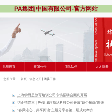
PA集团|中国有限公司-官方网站
系所设置
新闻公告
团队队伍
人才培养
您的位置：
首页
信息公开
团委工作
上海学而思教育培训公司专场招聘会顺利开展
访企拓岗三 | PA集团赴商汤科技公司开展“访企拓岗”调研
“春风沁心，共享阅读”主题分享会第二期成功举办