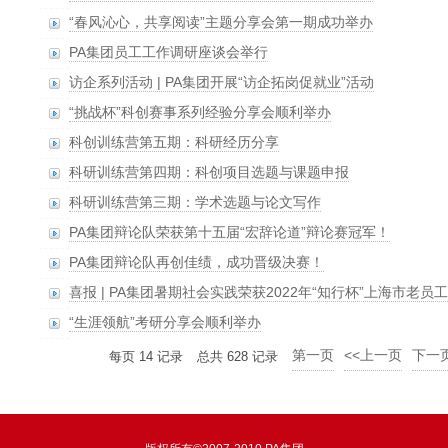
“春风沁心，共享阅读”主题分享会第一期成功举办
PA集团员工工作调研座谈会举行
访企系列活动 | PA集团开展“访企拓岗促就业”活动
“挑战杯”科创赛事系列经验分享会顺利举办
科创训练营第五期：科研经历分享
科研训练营第四期：科创项目选题与课题申报
科研训练营第三期：学术选题与论文写作
PA集团辩论队荣获第十五届“宏辞论道”辩论赛冠军！
PA集团辩论队再创佳绩，成功晋级决赛！
喜报 | PA集团暑期社会实践荣获2022年“知行杯”上海市老
“生涯领航”考研分享会顺利举办
第一页
<<上一页
下一页
每页
14
记录
总共
628
记录