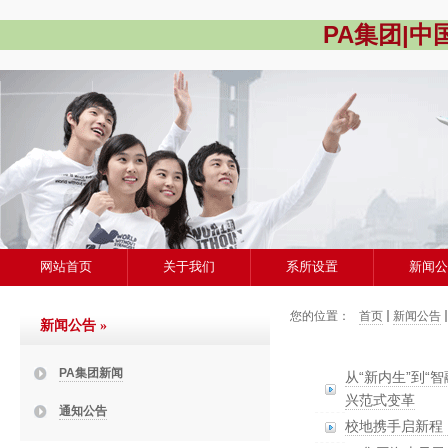
PA集团|
网站首页
关于我们
系所设置
新闻
您的位置：
首页
新闻公告
新闻公告
»
PA集团新闻
从“新内生”到
兴范式变革
通知公告
校地携手启新程